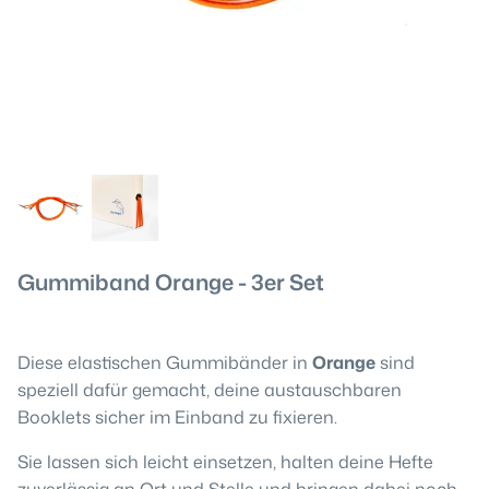
Gummiband Orange - 3er Set
Diese elastischen Gummibänder in
Orange
sind
speziell dafür gemacht, deine austauschbaren
Booklets sicher im Einband zu fixieren.
Sie lassen sich leicht einsetzen, halten deine Hefte