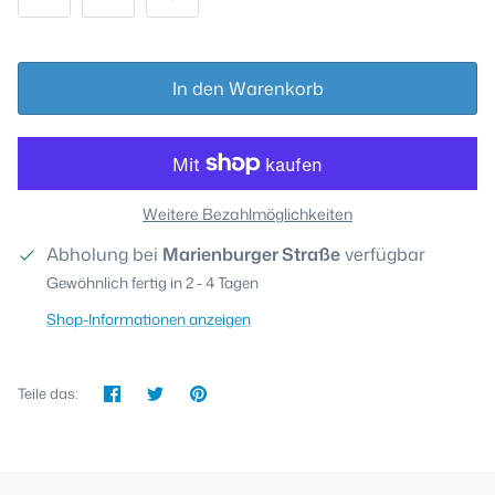
In den Warenkorb
Weitere Bezahlmöglichkeiten
Abholung bei
Marienburger Straße
verfügbar
Gewöhnlich fertig in 2 - 4 Tagen
Shop-Informationen anzeigen
Teilen
Twittern
Pinnen
Teile das: