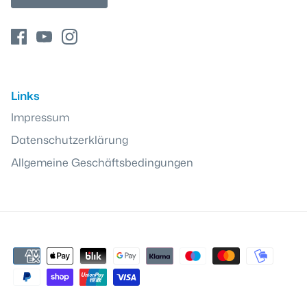
Links
Impressum
Datenschutzerklärung
Allgemeine Geschäftsbedingungen