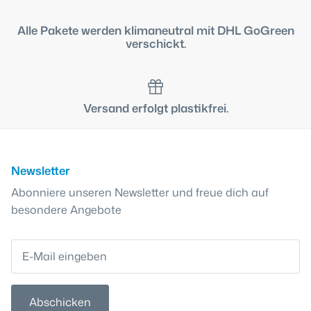
Alle Pakete werden klimaneutral mit DHL GoGreen
verschickt.
Versand erfolgt plastikfrei.
Newsletter
Abonniere unseren Newsletter und freue dich auf
besondere Angebote
Abschicken