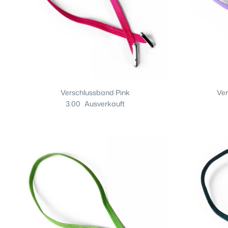
Verschlussband Pink
Ve
3.00
Ausverkauft