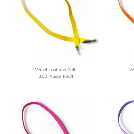
Verschlussband Gelb
Ve
3.00
Ausverkauft