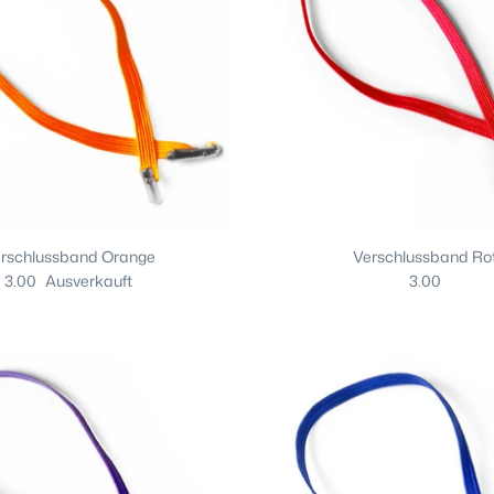
rschlussband Orange
Verschlussband Ro
3.00
Ausverkauft
3.00