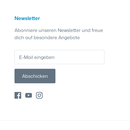
Newsletter
Abonniere unseren Newsletter und freue
dich auf besondere Angebote
Abschicken