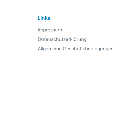
Links
Impressum
Datenschutzerklärung
Allgemeine Geschäftsbedingungen