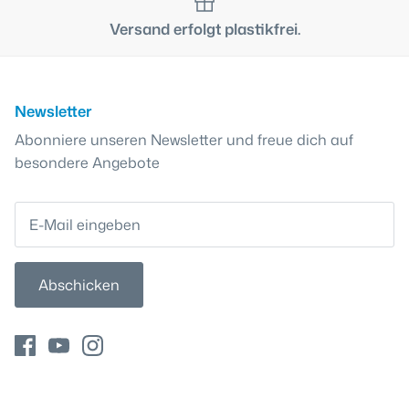
Versand erfolgt plastikfrei.
Newsletter
Abonniere unseren Newsletter und freue dich auf
besondere Angebote
Abschicken