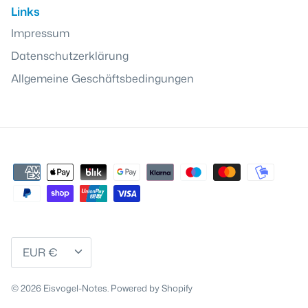
Links
Impressum
Datenschutzerklärung
Allgemeine Geschäftsbedingungen
Währung
EUR €
© 2026
Eisvogel-Notes
.
Powered by Shopify