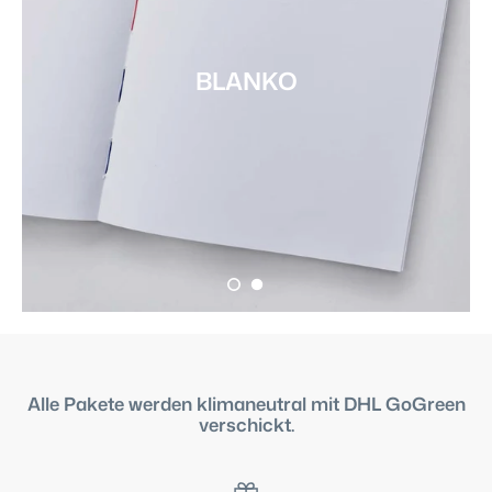
BLANKO
Alle Pakete werden klimaneutral mit DHL GoGreen
verschickt.