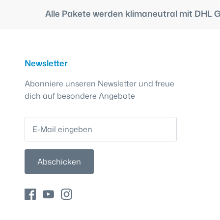
Alle Pakete werden klimaneutral mit DHL 
Newsletter
Abonniere unseren Newsletter und freue
dich auf besondere Angebote
Abschicken