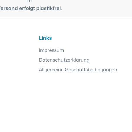
ersand erfolgt plastikfrei.
Links
Impressum
Datenschutzerklärung
Allgemeine Geschäftsbedingungen