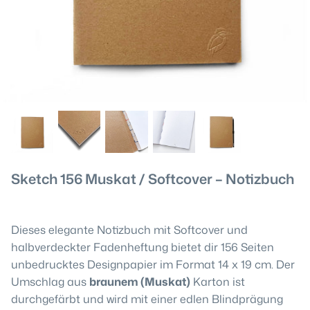
Sketch 156 Muskat / Softcover – Notizbuch
Dieses elegante Notizbuch mit Softcover und
halbverdeckter Fadenheftung bietet dir 156 Seiten
unbedrucktes Designpapier im Format 14 x 19 cm. Der
Umschlag aus
braunem (Muskat)
Karton ist
durchgefärbt und wird mit einer edlen Blindprägung