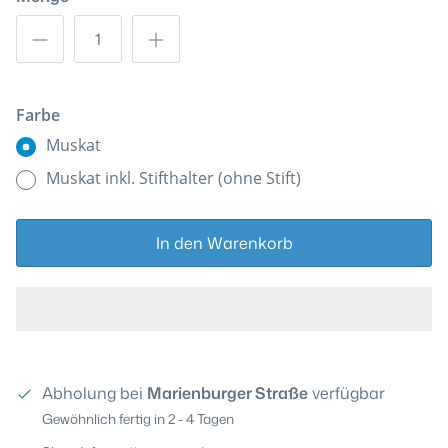
Farbe
Muskat
Muskat inkl. Stifthalter (ohne Stift)
In den Warenkorb
Abholung bei
Marienburger Straße
verfügbar
Gewöhnlich fertig in 2 - 4 Tagen