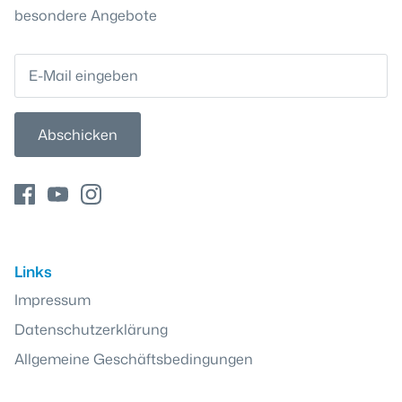
besondere Angebote
Abschicken
Links
Impressum
Datenschutzerklärung
Allgemeine Geschäftsbedingungen