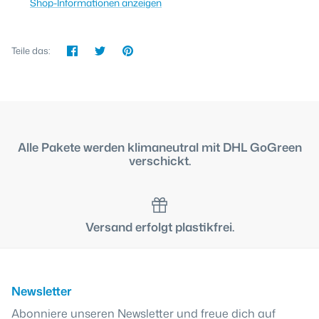
Shop-Informationen anzeigen
Teilen
Twittern
Pinnen
Teile das:
Alle Pakete werden klimaneutral mit DHL GoGreen
verschickt.
Versand erfolgt plastikfrei.
Newsletter
Abonniere unseren Newsletter und freue dich auf