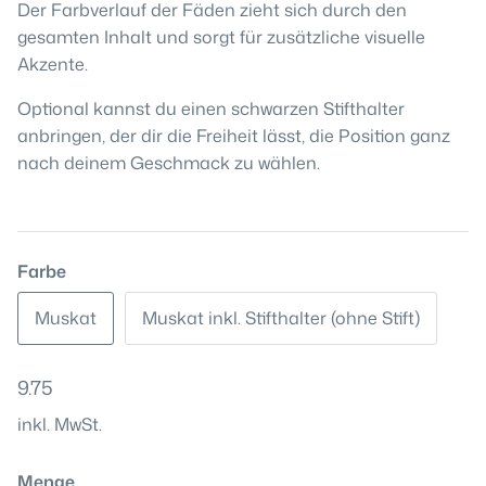
Der Farbverlauf der Fäden zieht sich durch den
gesamten Inhalt und sorgt für zusätzliche visuelle
Akzente.
Optional kannst du einen schwarzen Stifthalter
anbringen, der dir die Freiheit lässt, die Position ganz
nach deinem Geschmack zu wählen.
Farbe
Muskat
Muskat inkl. Stifthalter (ohne Stift)
9.75
inkl. MwSt.
Menge