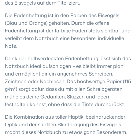
des Eisvogels auf dem Titel ziert.
Die Fadenheftung ist in den Farben des Eisvogels
(Blau und Orange) gehalten. Durch die offene
Fadenheftung ist der farbige Faden stets sichtbar und
verleiht dem Notizbuch eine besondere, individuelle
Note.
Dank der halbverdeckten Fadenheftung lässt sich das
Notizbuch ideal aufschlagen – es bleibt immer plan
und ermöglicht dir ein angenehmes Schreiben,
Zeichnen oder Nachlesen. Das hochwertige Papier (115
g/m²) sorgt dafür, dass du mit allen Schreibgeräten
mühelos deine Gedanken, Skizzen und Ideen
festhalten kannst, ohne dass die Tinte durchdrückt.
Die Kombination aus toller Haptik, beeindruckender
Optik und der subtilen Blindprägung des Eisvogels
macht dieses Notizbuch zu etwas ganz Besonderem.