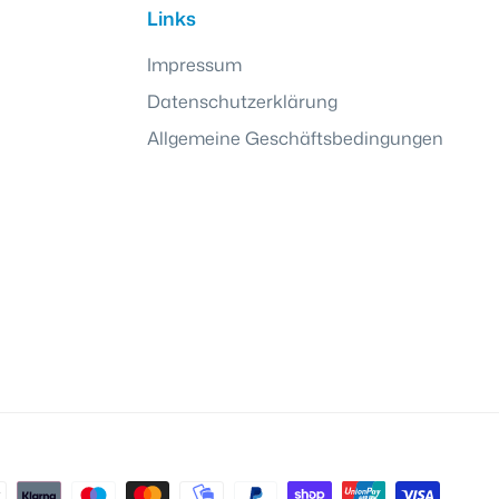
Links
Impressum
Datenschutzerklärung
Allgemeine Geschäftsbedingungen