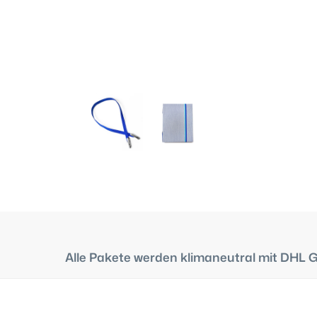
Alle Pakete werden klimaneutral mit DHL 