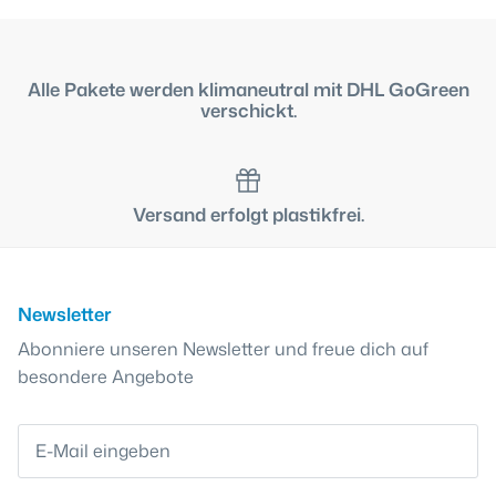
Alle Pakete werden klimaneutral mit DHL GoGreen
verschickt.
Versand erfolgt plastikfrei.
Newsletter
Abonniere unseren Newsletter und freue dich auf
besondere Angebote