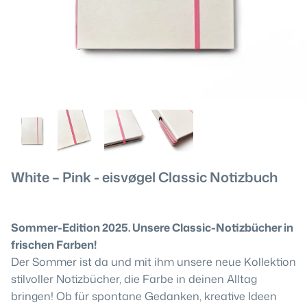
White – Pink - eisvøgel Classic Notizbuch
Sommer-Edition 2025. Unsere Classic-Notizbücher in
frischen Farben!
Der Sommer ist da und mit ihm unsere neue Kollektion
stilvoller Notizbücher, die Farbe in deinen Alltag
bringen! Ob für spontane Gedanken, kreative Ideen