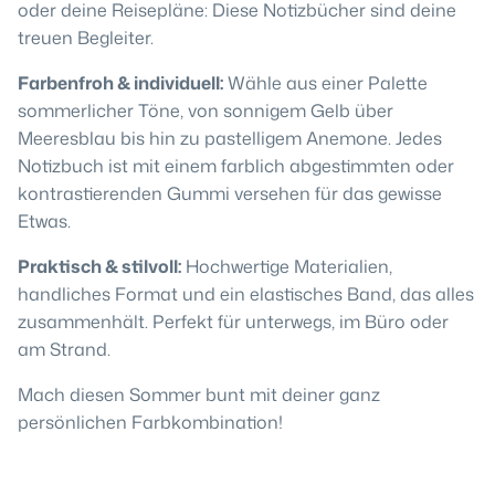
oder deine Reisepläne: Diese Notizbücher sind deine
treuen Begleiter.
Farbenfroh & individuell:
Wähle aus einer Palette
sommerlicher Töne, von sonnigem Gelb über
Meeresblau bis hin zu pastelligem Anemone. Jedes
Notizbuch ist mit einem farblich abgestimmten oder
kontrastierenden Gummi versehen für das gewisse
Etwas.
Praktisch & stilvoll:
Hochwertige Materialien,
handliches Format und ein elastisches Band, das alles
zusammenhält. Perfekt für unterwegs, im Büro oder
am Strand.
Mach diesen Sommer bunt mit deiner ganz
persönlichen Farbkombination!