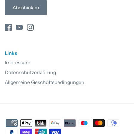
Abschicken
Links
Impressum
Datenschutzerklärung
Allgemeine Geschäftsbedingungen