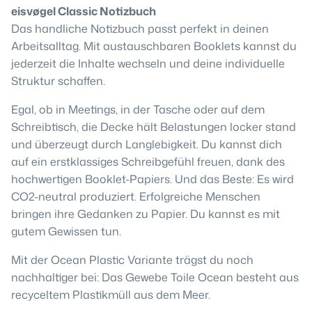
eisvøgel Classic Notizbuch
Das handliche Notizbuch passt perfekt in deinen
Arbeitsalltag. Mit austauschbaren Booklets kannst du
jederzeit die Inhalte wechseln und deine individuelle
Struktur schaffen.
Egal, ob in Meetings, in der Tasche oder auf dem
Schreibtisch, die Decke hält Belastungen locker stand
und überzeugt durch Langlebigkeit. Du kannst dich
auf ein erstklassiges Schreibgefühl freuen, dank des
hochwertigen Booklet-Papiers. Und das Beste: Es wird
CO2-neutral produziert. Erfolgreiche Menschen
bringen ihre Gedanken zu Papier. Du kannst es mit
gutem Gewissen tun.
Mit der Ocean Plastic Variante trägst du noch
nachhaltiger bei: Das Gewebe Toile Ocean besteht aus
recyceltem Plastikmüll aus dem Meer.