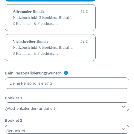
Allrounder Bundle
42 €
Notizbuch inkl. 3 Booklets, Bleistift,
3 Klammern & Froschtasche
Vielschreiber Bundle
52 €
Notizbuch inkl. 6 Booklets, Bleistift,
3 Klammern & Froschtasche
Dein Personalisierungswunsch
Booklet 1
Booklet 2