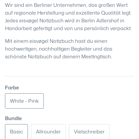
Wir sind ein Berliner Unternehmen, das großen Wert
auf regionale Herstellung und exzellente Qualität legt.
Jedes eisvøgel Notizbuch wird in Berlin Adlershof in
Handarbeit gefertigt und von uns persönlich verpackt.
Mit einem eisvøgel Notizbuch hast du einen
hochwertigen, nachhaltigen Begleiter und das
schönste Notizbuch auf deinem Meetingtisch.
Farbe
White - Pink
Bundle
Basic
Allrounder
Vielschreiber