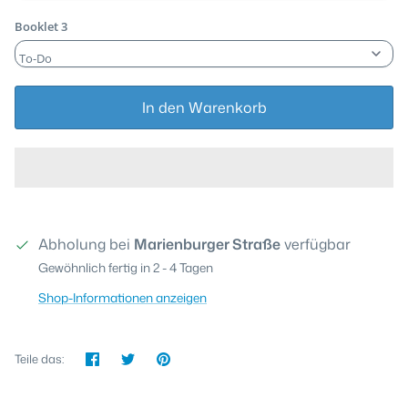
Booklet 3
In den Warenkorb
Abholung bei
Marienburger Straße
verfügbar
Gewöhnlich fertig in 2 - 4 Tagen
Shop-Informationen anzeigen
Teilen
Twittern
Pinnen
Teile das: